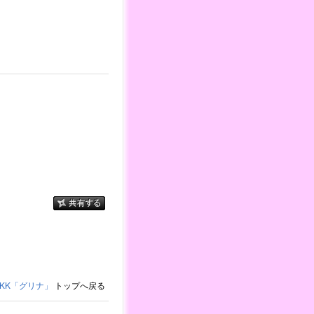
KK「グリナ」
トップへ戻る